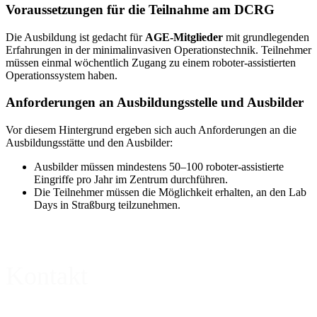
Voraussetzungen für die Teilnahme am DCRG
Die Ausbildung ist gedacht für
AGE-Mitglieder
mit grundlegenden
Erfahrungen in der minimalinvasiven Operationstechnik. Teilnehmer
müssen einmal wöchentlich Zugang zu einem roboter-assistierten
Operationssystem haben.
Anforderungen an Ausbildungsstelle und Ausbilder
Vor diesem Hintergrund ergeben sich auch Anforderungen an die
Ausbildungsstätte und den Ausbilder:
Ausbilder müssen mindestens 50–100 roboter-assistierte
Eingriffe pro Jahr im Zentrum durchführen.
Die Teilnehmer müssen die Möglichkeit erhalten, an den Lab
Days in Straßburg teilzunehmen.
Kontakt