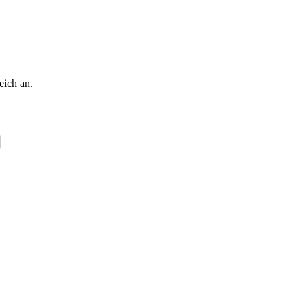
eich an.