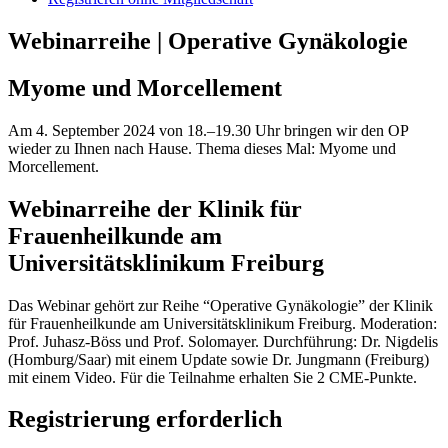
Webinarreihe | Operative Gynäkologie
Myome und Morcellement
Am 4. September 2024 von 18.–19.30 Uhr bringen wir den OP
wieder zu Ihnen nach Hause. Thema dieses Mal: Myome und
Morcellement.
Webinarreihe der Klinik für
Frauenheilkunde am
Universitätsklinikum Freiburg
Das Webinar gehört zur Reihe “Operative Gynäkologie” der Klinik
für Frauenheilkunde am Universitätsklinikum Freiburg. Moderation:
Prof. Juhasz-Böss und Prof. Solomayer. Durchführung: Dr. Nigdelis
(Homburg/Saar) mit einem Update sowie Dr. Jungmann (Freiburg)
mit einem Video. Für die Teilnahme erhalten Sie 2 CME-Punkte.
Registrierung erforderlich