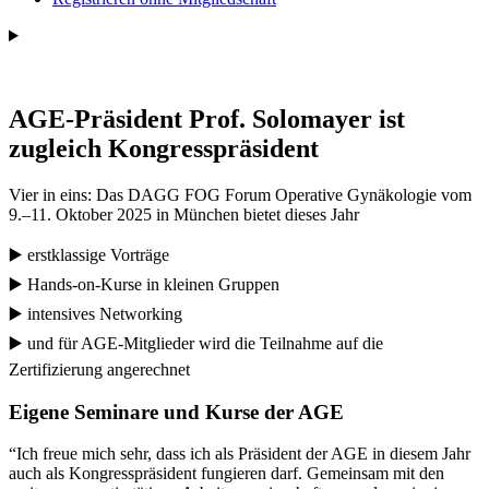
AGE-Präsident Prof. Solomayer ist
zugleich Kongresspräsident
Vier in eins: Das DAGG FOG Forum Operative Gynäkologie vom
9.–11. Oktober 2025 in München bietet dieses Jahr
▶️ erstklassige Vorträge
▶️ Hands-on-Kurse in kleinen Gruppen
▶️ intensives Networking
▶️ und für AGE-Mitglieder wird die Teilnahme auf die
Zertifizierung angerechnet
Eigene Seminare und Kurse der AGE
“Ich freue mich sehr, dass ich als Präsident der AGE in diesem Jahr
auch als Kongresspräsident fungieren darf. Gemeinsam mit den